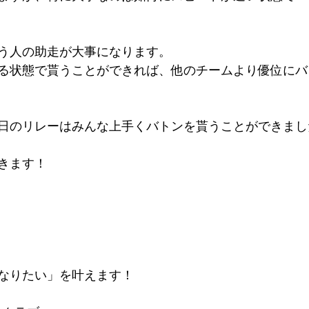
う人の助走が大事になります。
る状態で貰うことができれば、他のチームより優位にバ
日のリレーはみんな上手くバトンを貰うことができまし
きます！
なりたい」を叶えます！