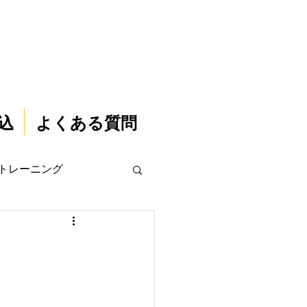
込
よくある質問
トレーニング