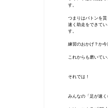
す。
つまりはバトンを貰
速く助走をできてい
す。
練習のおかげ？か今
これからも磨いてい
それでは！
みんなの「足が速く