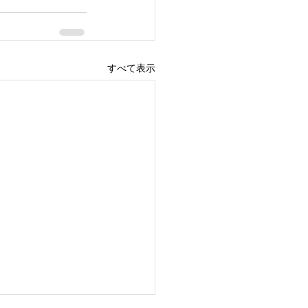
すべて表示