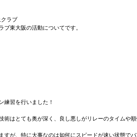
上クラブ
ラブ東大阪の活動についてです。
ン練習を行いました！
技術はとても奥が深く、良し悪しがリレーのタイムや順
ますが、特に大事なのは如何にスピードが速い状態でバ