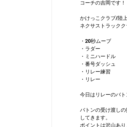
コーチの吉岡です！
かけっこクラブ/陸
ネクサストラックク
・20秒ムーブ
・ラダー
・ミニハードル
・番号ダッシュ
・リレー練習
・リレー
今日はリレーのバト
バトンの受け渡しの
してきます。
ポイントは沢山あり