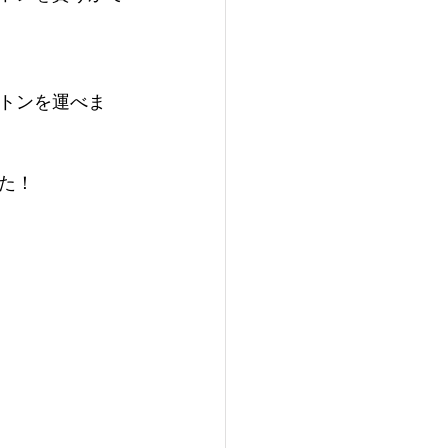
トンを運べま
た！