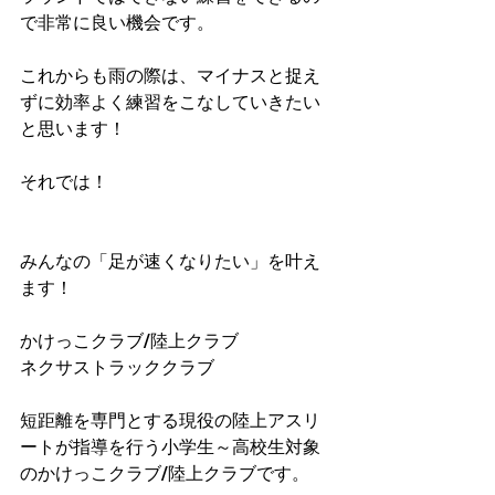
で非常に良い機会です。
これからも雨の際は、マイナスと捉え
ずに効率よく練習をこなしていきたい
と思います！
それでは！
みんなの「足が速くなりたい」を叶え
ます！
かけっこクラブ/陸上クラブ
ネクサストラッククラブ
短距離を専門とする現役の陸上アスリ
ートが指導を行う小学生～高校生対象
のかけっこクラブ/陸上クラブです。