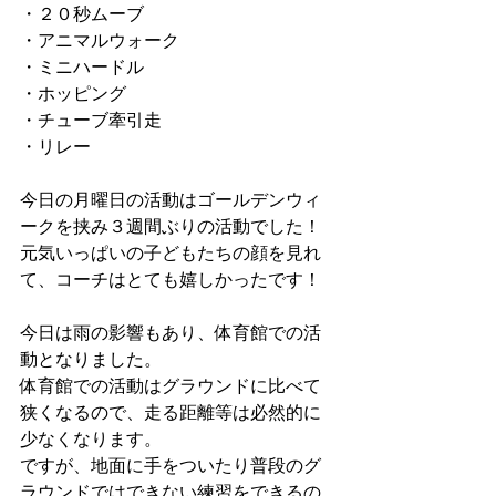
・２０秒ムーブ
・アニマルウォーク
・ミニハードル
・ホッピング
・チューブ牽引走
・リレー
今日の月曜日の活動はゴールデンウィ
ークを挟み３週間ぶりの活動でした！
元気いっぱいの子どもたちの顔を見れ
て、コーチはとても嬉しかったです！
今日は雨の影響もあり、体育館での活
動となりました。
体育館での活動はグラウンドに比べて
狭くなるので、走る距離等は必然的に
少なくなります。
ですが、地面に手をついたり普段のグ
ラウンドではできない練習をできるの