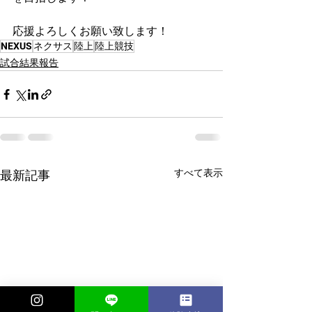
応援よろしくお願い致します！
NEXUS
ネクサス
陸上
陸上競技
試合結果報告
すべて表示
最新記事