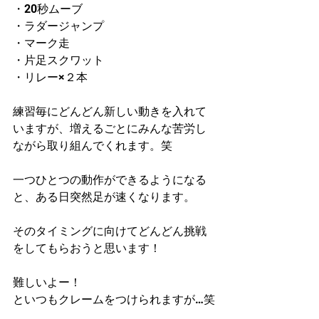
・20秒ムーブ
・ラダージャンプ
・マーク走
・片足スクワット
・リレー×２本
練習毎にどんどん新しい動きを入れて
いますが、増えるごとにみんな苦労し
ながら取り組んでくれます。笑
一つひとつの動作ができるようになる
と、ある日突然足が速くなります。
そのタイミングに向けてどんどん挑戦
をしてもらおうと思います！
難しいよー！
といつもクレームをつけられますが…笑