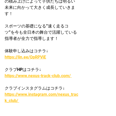
の積み上げによって子供たちは明るい
未来に向かって大きく成長していきま
す！
スポーツの基礎になる”速く走るコ
ツ”を今も全日本の舞台で活躍している
指導者が​全力で指導します！
体験申し込みはコチラ↓
https://lin.ee/QpRPViE
クラブHPはコチラ↓
https://www.nexus-track-club.com/ 
クラブインスタグラムはコチラ↓
https://www.instagram.com/nexus_trac
k_club/ 