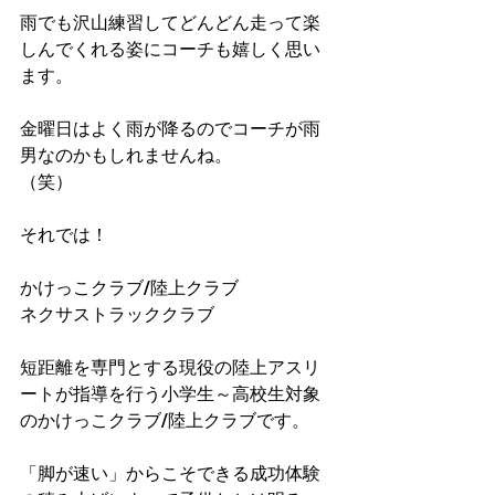
雨でも沢山練習してどんどん走って楽
しんでくれる姿にコーチも嬉しく思い
ます。
金曜日はよく雨が降るのでコーチが雨
男なのかもしれませんね。
（笑）
それでは！
かけっこクラブ/陸上クラブ
ネクサストラッククラブ
短距離を専門とする現役の陸上アスリ
ートが指導を行う小学生～高校生対象
のかけっこクラブ/陸上クラブです。​
「脚が速い」からこそできる成功体験