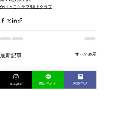
かけっこクラブ/陸上クラブ
すべて表示
最新記事
Instagram
問い合わせ
体験申込