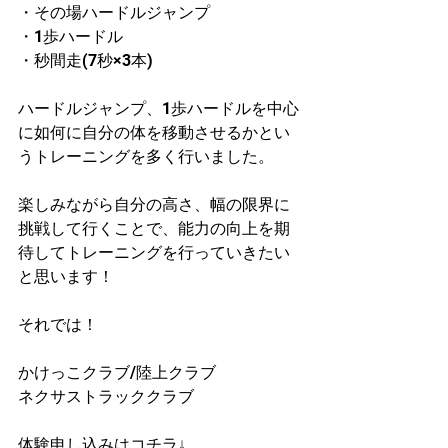
・その場ハードルジャンプ
・1歩ハードル
・秒間走(7秒×3本)
ハードルジャンプ、1歩ハードルを中心
に如何に自分の体を移動させるかとい
うトレーニングを多く行いました。
楽しみながら自分の高さ、幅の限界に
挑戦して行くことで、能力の向上を期
待してトレーニングを行っていきたい
と思います！
それでは！
かけっこクラブ/陸上クラブ
ネクサストラッククラブ
体験申し込みはコチラ↓