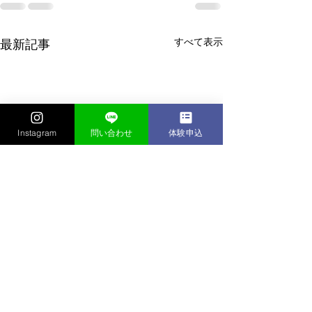
すべて表示
最新記事
Instagram
問い合わせ
体験申込