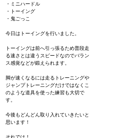
・ミニハードル
・トーイング
・鬼ごっこ
今日はトーイングを行いました。
トーイングは前へ引っ張るため普段走
る速さとは違うスピードなのでバラン
ス感覚などが鍛えられます。
脚が速くなるには走るトレーニングや
ジャンプトレーニングだけではなくこ
のような道具を使った練習も大切で
す。
今後もどんどん取り入れていきたいと
思います！
それでは！