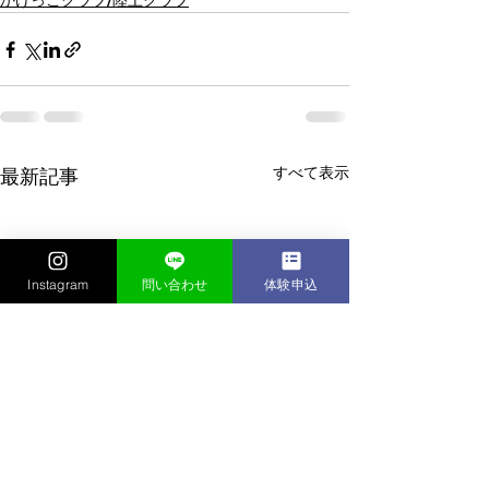
かけっこクラブ/陸上クラブ
すべて表示
最新記事
Instagram
問い合わせ
体験申込