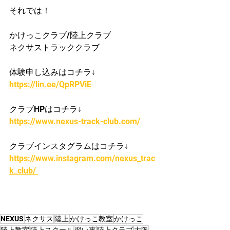
それでは！
かけっこクラブ/陸上クラブ
ネクサストラッククラブ
体験申し込みはコチラ↓
https://lin.ee/QpRPViE
クラブHPはコチラ↓
https://www.nexus-track-club.com/ 
クラブインスタグラムはコチラ↓
https://www.instagram.com/nexus_trac
k_club/ 
NEXUS
ネクサス
陸上
かけっこ教室
かけっこ