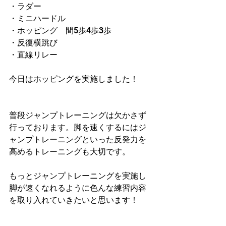
・ラダー
・ミニハードル
・ホッピング　間5歩4歩3歩
・反復横跳び
・直線リレー
今日はホッピングを実施しました！
普段ジャンプトレーニングは欠かさず
行っております。脚を速くするにはジ
ャンプトレーニングといった反発力を
高めるトレーニングも大切です。
もっとジャンプトレーニングを実施し
脚が速くなれるように色んな練習内容
を取り入れていきたいと思います！