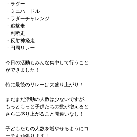
・ラダー
・ミニハードル
・ラダーチャレンジ
・追撃走
・判断走
・反射神経走
・円周リレー
今日の活動もみんな集中して行うこと
ができました！
特に最後のリレーは大盛り上がり！
まだまだ活動の人数は少ないですが、
もっともっと子供たちの数が増えると
さらに盛り上がること間違いなし！
子どもたちの人数を増やせるようにコ
ーチも頑張ります！