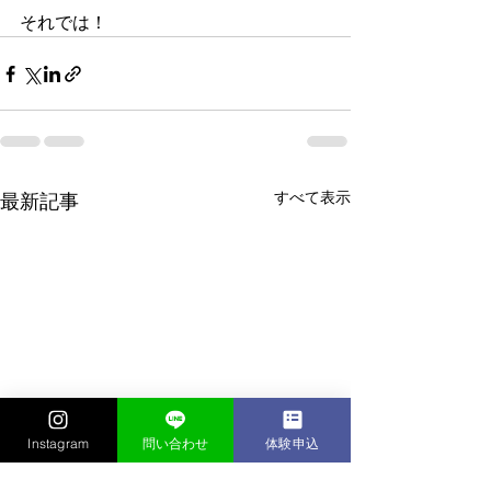
それでは！
すべて表示
最新記事
Instagram
問い合わせ
体験申込