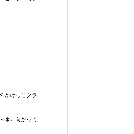
のかけっこクラ
未来に向かって