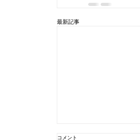
最新記事
コメント