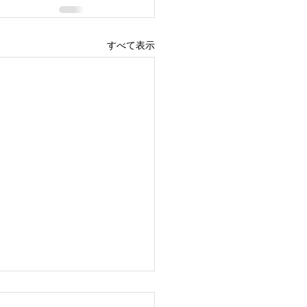
すべて表示