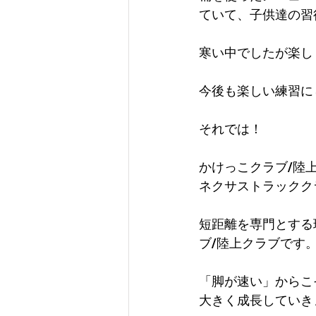
ていて、子供達の習
寒い中でしたが楽し
今後も楽しい練習に
それでは！
かけっこクラブ/陸
ネクサストラックク
短距離を専門とする
ブ/陸上クラブです。
「脚が速い」からこ
大きく成長していき