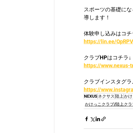
スポーツの基礎にな
導します！
体験申し込みはコチ
https://lin.ee/QpRPV
クラブHPはコチラ↓
https://www.nexus-t
クラブインスタグラ
https://www.instagr
NEXUS
ネクサス
陸上
かけ
かけっこクラブ/陸上クラ