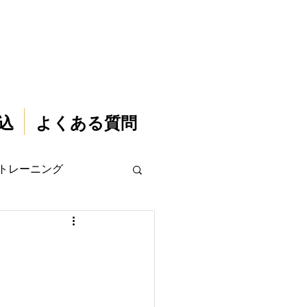
込
よくある質問
トレーニング