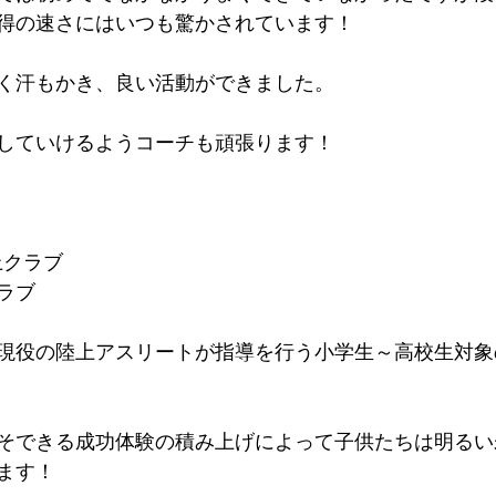
得の速さにはいつも驚かされています！
く汗もかき、良い活動ができました。
していけるようコーチも頑張ります！
上クラブ
ラブ
現役の陸上アスリートが指導を行う小学生～高校生対象
​
そできる成功体験の積み上げによって子供たちは明るい
ます！