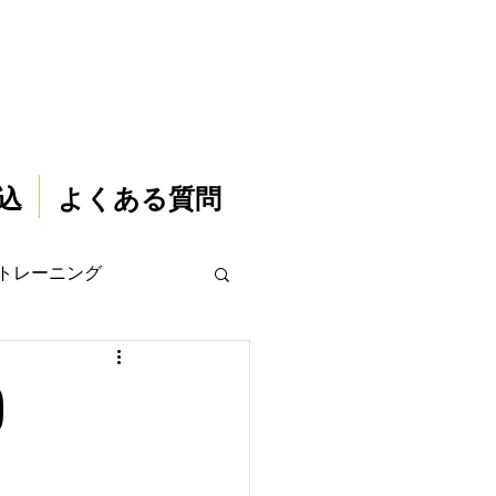
込
よくある質問
トレーニング
)