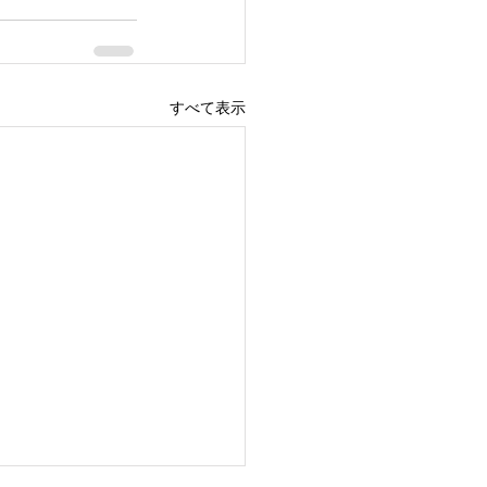
すべて表示