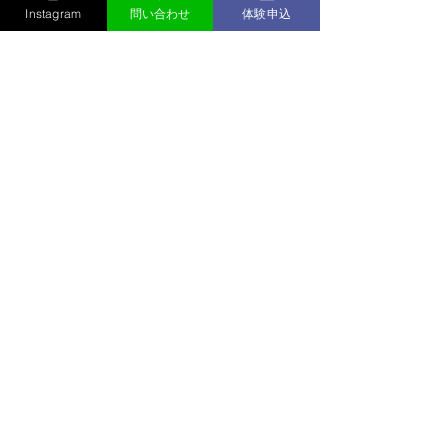
Instagram
問い合わせ
体験申込
コメント