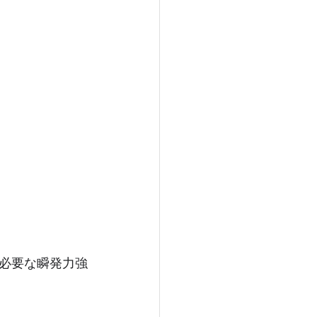
必要な瞬発力強