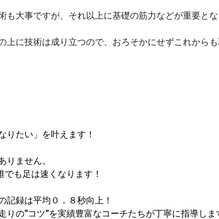
術も大事ですが、それ以上に基礎の筋力などが重要とな
の上に技術は成り立つので、おろそかにせずこれからも
なりたい」を叶えます！
ありません。
で誰でも足は速くなります！
の記録は平均０．８秒向上！​
走りの”コツ”を実績豊富なコーチたちが丁寧に指導しま