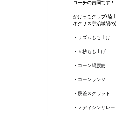
コーチの吉岡です！
かけっこクラブ/陸
ネクサス宇治城陽の
・リズムもも上げ
・５秒もも上げ
・コーン腸腰筋
・コーンランジ
・段差スクワット
・メディシンリレー