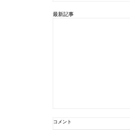
最新記事
コメント