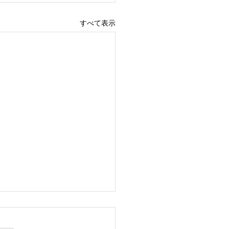
すべて表示