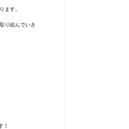
ります。
取り組んでいき
す！