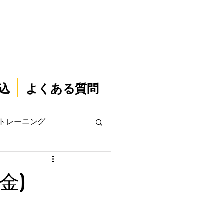
込
よくある質問
トレーニング
金)