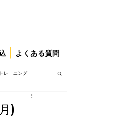
込
よくある質問
トレーニング
月)