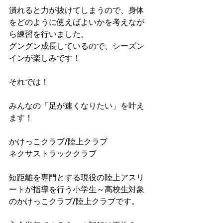
潰れると力が抜けてしまうので、身体
をどのように使えばよいかを考えなが
ら練習を行いました。
グングン成長しているので、シーズン
インが楽しみです！
それでは！
みんなの「足が速くなりたい」を叶え
ます！
かけっこクラブ/陸上クラブ
ネクサストラッククラブ
短距離を専門とする現役の陸上アスリ
ートが指導を行う小学生～高校生対象
のかけっこクラブ/陸上クラブです。