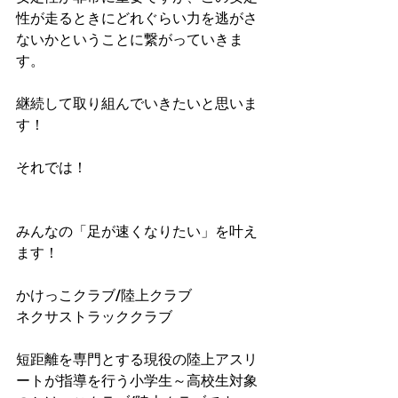
性が走るときにどれぐらい力を逃がさ
ないかということに繋がっていきま
す。
継続して取り組んでいきたいと思いま
す！
それでは！
みんなの「足が速くなりたい」を叶え
ます！
かけっこクラブ/陸上クラブ
ネクサストラッククラブ
短距離を専門とする現役の陸上アスリ
ートが指導を行う小学生～高校生対象