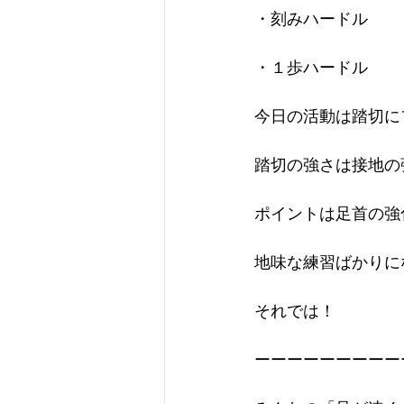
・刻みハードル
・１歩ハードル
今日の活動は踏切に
踏切の強さは接地の
ポイントは足首の強
地味な練習ばかりに
それでは！
ーーーーーーーーー