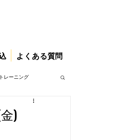
込
よくある質問
トレーニング
金)