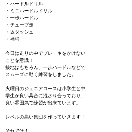
・ハードルドリル
・ミニハードルドリル
・一歩ハードル
・チューブ走
・坂ダッシュ
・補強
今日は走りの中でブレーキをかけない
ことを意識！
接地はもちろん、一歩ハードルなどで
スムーズに動く練習をしました。
火曜日のジュニアコースは小学生と中
学生が良い具合に混ざり合っており、
良い雰囲気で練習が出来ています。
レベルの高い集団を作っていきます！
それでは！