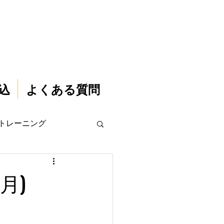
込
よくある質問
トレーニング
月)