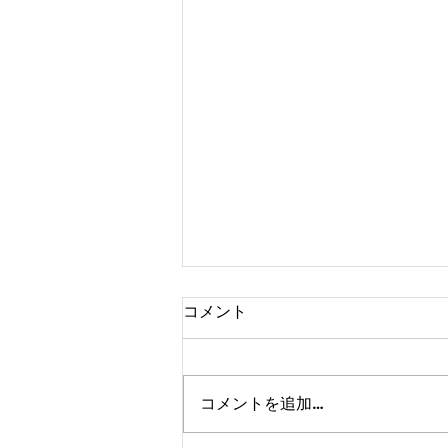
コメント
コメントを追加…