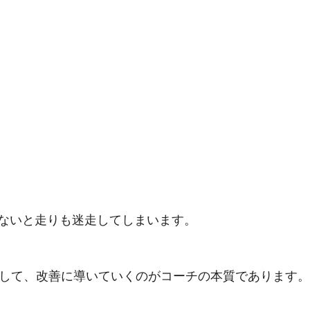
ないと走りも迷走してしまいます。
導して、改善に導いていくのがコーチの本質であります。