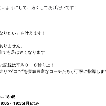
ないようにして、速くしてあげたいです！
なりたい」を叶えます！
ありません。
で誰でも足は速くなります！
の記録は平均０．８秒向上！​
走りの”コツ”を実績豊富なコーチたちが丁寧に指導しま
～18:45
05～19:35(月)のみ