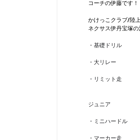
コーチの伊藤です！
かけっこクラブ/陸
ネクサス伊丹宝塚の
・基礎ドリル
・大リレー
・リミット走
ジュニア
・ミニハードル
・マーカー走