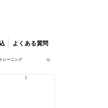
込
よくある質問
トレーニング