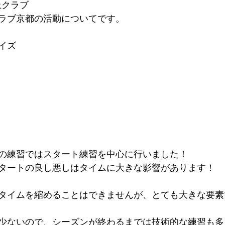
上クラブ
ラブ京都の活動についてです。
イズ
の練習ではスタート練習を中心に行いました！
タートの良し悪しはタイムに大きな影響があります！
タイムを縮めることはできませんが、とても大きな要素
少ないので、シーズンが終わるまでは技術的な練習も多