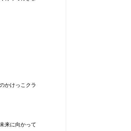
のかけっこクラ
未来に向かって