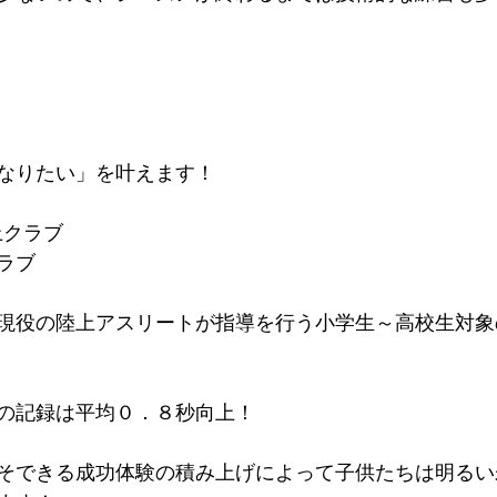
なりたい」を叶えます！
上クラブ
ラブ
現役の陸上アスリートが指導を行う小学生～高校生対象
。
の記録は平均０．８秒向上！​
そできる成功体験の積み上げによって子供たちは明るい