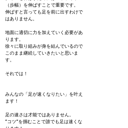
（歩幅）を伸ばすことで重要です。
伸ばすと言っても足を前に出すわけで
はありません。
地面に適切に力を加えていく必要があ
ります。
徐々に取り組みが身を結んでいるので
このまま継続していきたいと思いま
す。
それでは！
みんなの「足が速くなりたい」を叶え
ます！
足の速さは才能ではありません。
”コツ”を掴むことで誰でも足は速くな