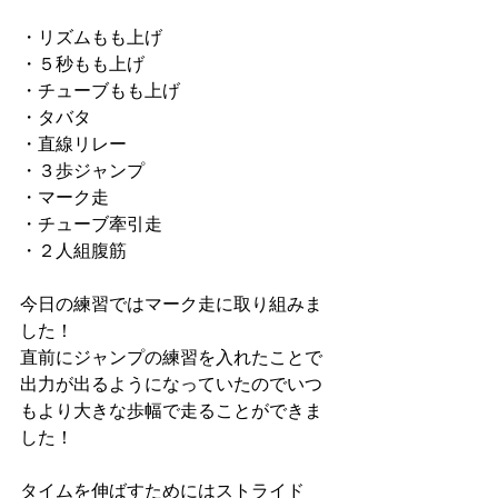
・リズムもも上げ
・５秒もも上げ
・チューブもも上げ
・タバタ
・直線リレー
・３歩ジャンプ
・マーク走
・チューブ牽引走
・２人組腹筋
今日の練習ではマーク走に取り組みま
した！
直前にジャンプの練習を入れたことで
出力が出るようになっていたのでいつ
もより大きな歩幅で走ることができま
した！
タイムを伸ばすためにはストライド