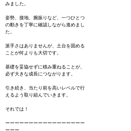
みました。
姿勢、接地、腕振りなど、一つひとつ
の動きを丁寧に確認しながら進めまし
た。
派手さはありませんが、土台を固める
ことが何よりも大切です。
基礎を妥協せずに積み重ねることが、
必ず大きな成長につながります。
引き続き、当たり前を高いレベルで行
えるよう取り組んでいきます。
それでは！
ーーーーーーーーーーーーーーーーー
ーーー