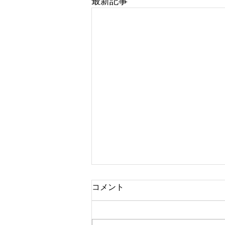
最新記事
コメント