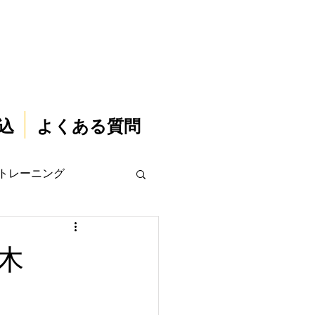
込
よくある質問
トレーニング
木