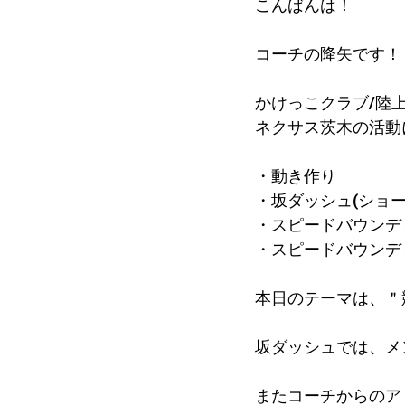
こんばんは！
コーチの降矢です！
かけっこクラブ/陸
ネクサス茨木の活動
・動き作り
・坂ダッシュ(ショー
・スピードバウンデ
・スピードバウンデ
本日のテーマは、＂
坂ダッシュでは、メ
またコーチからのア