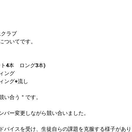
上クラブ
についてです。
ト4本　ロング3本)
ィング
ィング+流し
競い合う＂です。
ンバー変更しながら競い合いました。
ドバイスを受け、生徒自らの課題を克服する様子があり