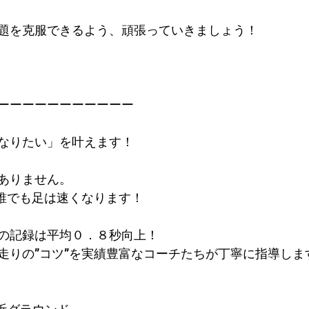
題を克服できるよう、頑張っていきましょう！
ーーーーーーーーーーー
なりたい」を叶えます！
ありません。
で誰でも足は速くなります！
の記録は平均０．８秒向上！​
走りの”コツ”を実績豊富なコーチたちが丁寧に指導しま