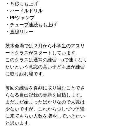
・５秒もも上げ
・ハードルドリル
・PPジャンプ
・チューブ連続もも上げ
・直線リレー
茨木会場では２月から小学生のアスリ
ートクラスがスタートしています。
このクラスは通常の練習＋αで速くなり
たいという意識の高い子ども達が練習
に取り組む場です。
毎回の練習を真剣に取り組むことでさ
らなる自己記録の更新を目指します。
まだまだ始まったばかりなので人数は
少ないですが、これから少しづつ体験
に来てもらい人数を増やしていきたい
と思います。