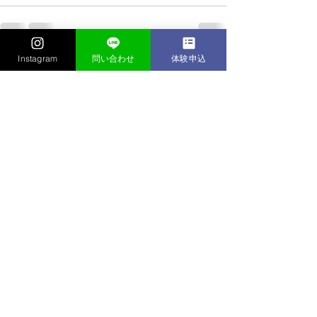
Instagram
問い合わせ
体験申込
すべて表示
最新記事