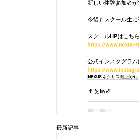
新しい体験参加者が
今後もスクール生に
スクールHPはこちら
https://www.nexus-t
公式インスタグラム
https://www.instagr
NEXUS
ネクサス
陸上
かけ
最新記事