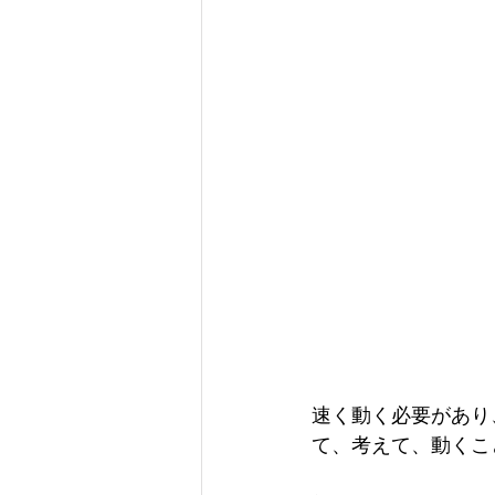
速く動く必要があり
て、考えて、動くこ