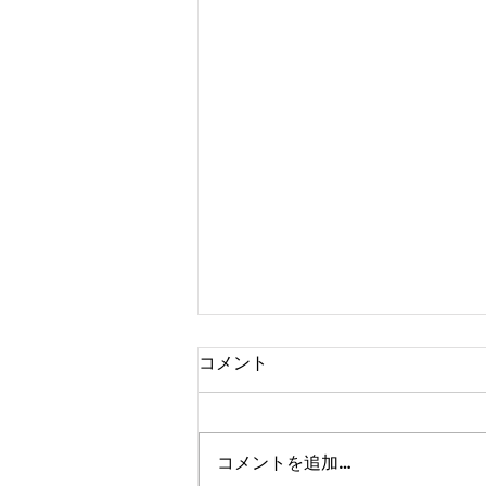
コメント
コメントを追加…