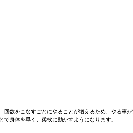
、回数をこなすごとにやることが増えるため、やる事が
とで身体を早く、柔軟に動かすようになります。