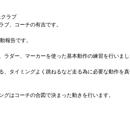
上クラブ
ラブ、コーチの有吉です。
活動報告です。
、ラダー、マーカーを使った基本動作の練習を行いまし
る、タイミングよく跳ねるなど走る為に必要な動作を真
ングはコーチの合図で決まった動きを行います。