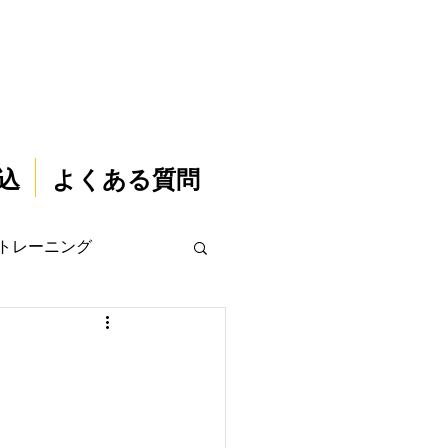
込
よくある質問
トレーニング