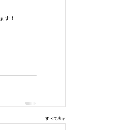
ます！
すべて表示