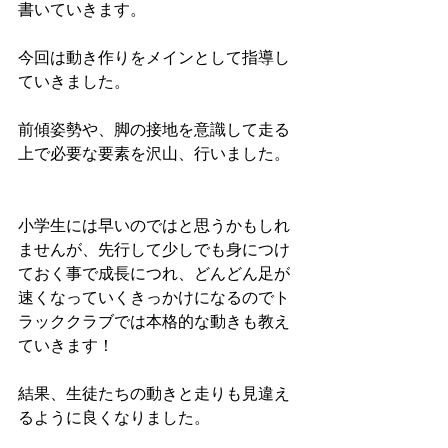
書いていきます。
今回は動き作りをメインとして指導し
ていきました。
前傾姿勢や、脚の接地を意識して走る
上で必要な要素を沢山、行いました。
小学生には早いのではと思うかもしれ
ませんが、先行して少しでも身につけ
ておく事で成長につれ、どんどん足が
速くなっていくきっかけになるのでト
ラッククラブでは本格的な動きも教え
ていきます！
結果、生徒たちの動きと走りも見違え
るように良くなりました。