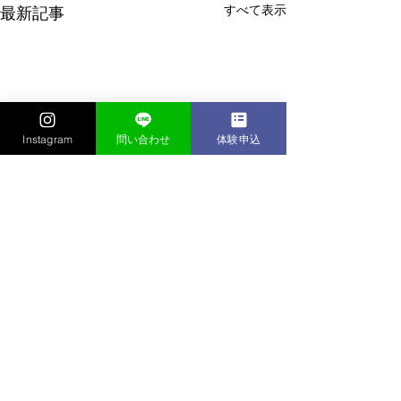
すべて表示
最新記事
Instagram
問い合わせ
体験申込
コメント