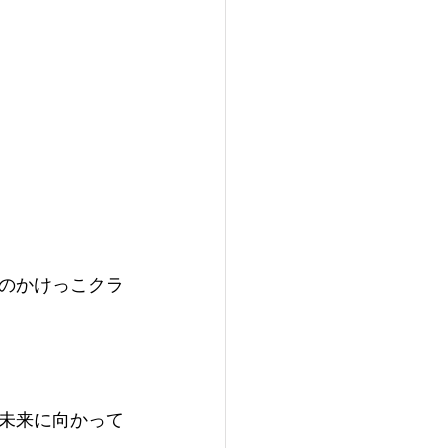
のかけっこクラ
未来に向かって