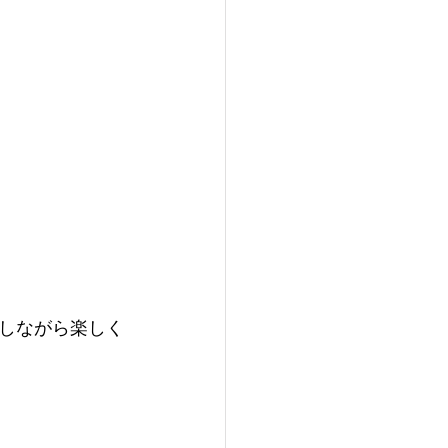
しながら楽しく