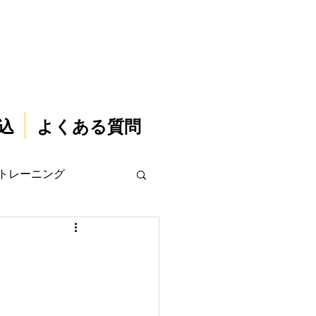
込
よくある質問
トレーニング