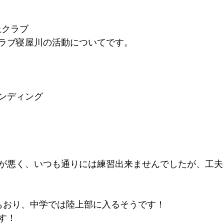
上クラブ
ラブ寝屋川の活動についてです。
ンディング
が悪く、いつも通りには練習出来ませんでしたが、工夫
もおり、中学では陸上部に入るそうです！
す！