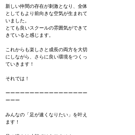
新しい仲間の存在が刺激となり、全体
としてもより前向きな空気が生まれて
いました。
とても良いスクールの雰囲気ができて
きていると感じます。
これからも楽しさと成長の両方を大切
にしながら、さらに良い環境をつくっ
ていきます！
それでは！
ーーーーーーーーーーーーーーーーー
ーーー
みんなの「足が速くなりたい」を叶え
ます！