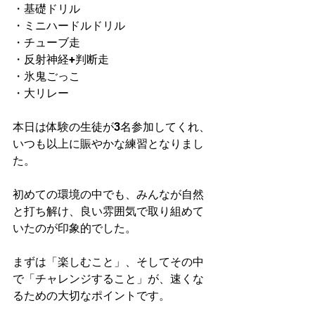
・基礎ドリル
・ミニハードルドリル
・チューブ走
・反射神経+判断走
・氷鬼ごっこ
・大リレー
本日は体験の生徒が3名参加してくれ、
いつも以上に賑やかな練習となりまし
た。
初めての環境の中でも、みんなが自然
と打ち解け、良い雰囲気で取り組めて
いたのが印象的でした。
まずは「楽しむこと」、そしてその中
で「チャレンジすること」が、速くな
るための大切なポイントです。