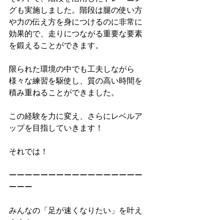
グも実施しました。階段は腿の使い方
や力の伝え方を身につけるのに非常に
効果的で、走りにつながる重要な要素
を鍛えることができます。
限られた環境の中でも工夫しながら
様々な練習を駆使し、質の高い時間を
積み重ねることができました。
この経験を力に変え、さらにレベルア
ップを目指していきます！
それでは！
ーーーーーーーーーーーーーーーーー
ーーー
みんなの「足が速くなりたい」を叶え