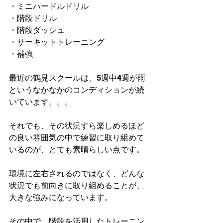
・ミニハードルドリル
・階段ドリル
・階段ダッシュ
・サーキットトレーニング
・補強
最近の鶴見スクールは、5週中4週が雨
というなかなかのコンディションが続
いています。。。
それでも、その状況すら楽しめるほど
の良い雰囲気の中で練習に取り組めて
いるのが、とても素晴らしい点です。
環境に左右されるのではなく、どんな
状況でも前向きに取り組めることが、
大きな強みになっています。
その中で、階段を活用したトレーニン