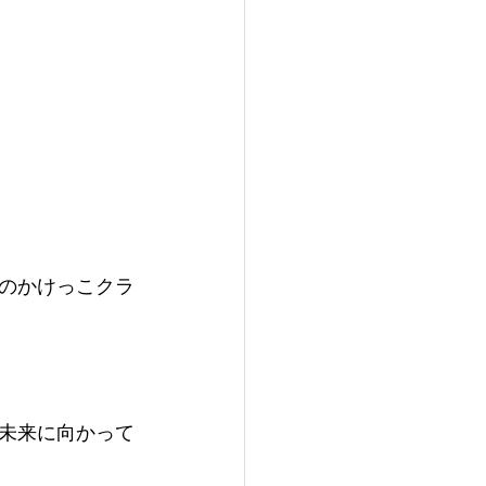
のかけっこクラ
未来に向かって