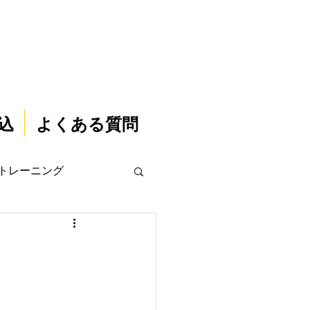
込
よくある質問
トレーニング