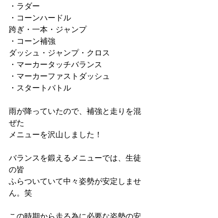
・ラダー
・コーンハードル
跨ぎ・一本・ジャンプ
・コーン補強
ダッシュ・ジャンプ・クロス
・マーカータッチバランス
・マーカーファストダッシュ
・スタートバトル
雨が降っていたので、補強と走りを混
ぜた
メニューを沢山しました！
バランスを鍛えるメニューでは、生徒
の皆
ふらついていて中々姿勢が安定しませ
ん。笑
この時期から走る為に必要な姿勢の安