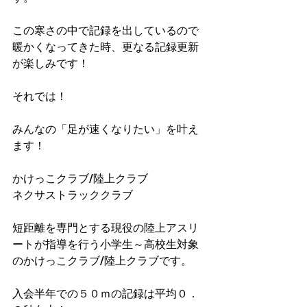
この寒さの中で記録を出しているので
暖かくなってきた時、更なる記録更新
が楽しみです！
それでは！
みんなの「足が速くなりたい」を叶え
ます！
かけっこクラブ/陸上クラブ
ネクサストラッククラブ
短距離を専門とする現役の陸上アスリ
ートが指導を行う小学生～高校生対象
のかけっこクラブ/陸上クラブです。
入会半年での５０ｍの記録は平均０．