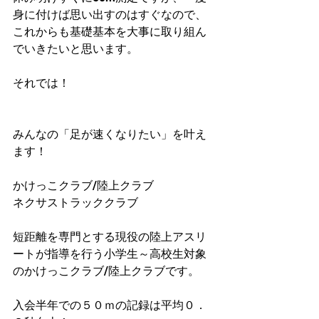
身に付けば思い出すのはすぐなので、
これからも基礎基本を大事に取り組ん
でいきたいと思います。
それでは！
みんなの「足が速くなりたい」を叶え
ます！
かけっこクラブ/陸上クラブ
ネクサストラッククラブ
短距離を専門とする現役の陸上アスリ
ートが指導を行う小学生～高校生対象
のかけっこクラブ/陸上クラブです。
入会半年での５０ｍの記録は平均０．