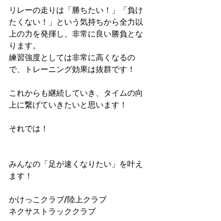
リレーの走りは「勝ちたい！」「負け
たくない！」という気持ちから全力以
上の力を発揮し、非常に良い勝負とな
ります。
練習強度としては非常に高くなるの
で、トレーニング効果は抜群です！
これからも継続していき、タイムの向
上に繋げていきたいと思います！
それでは！
みんなの「足が速くなりたい」を叶え
ます！
かけっこクラブ/陸上クラブ
ネクサストラッククラブ