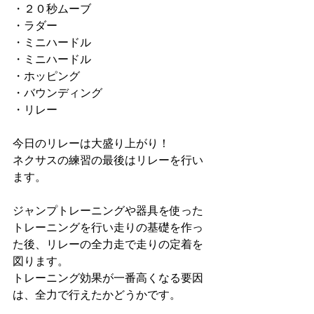
・２０秒ムーブ
・ラダー
・ミニハードル
・ミニハードル
・ホッピング
・バウンディング
・リレー
今日のリレーは大盛り上がり！
ネクサスの練習の最後はリレーを行い
ます。
ジャンプトレーニングや器具を使った
トレーニングを行い走りの基礎を作っ
た後、リレーの全力走で走りの定着を
図ります。
トレーニング効果が一番高くなる要因
は、全力で行えたかどうかです。