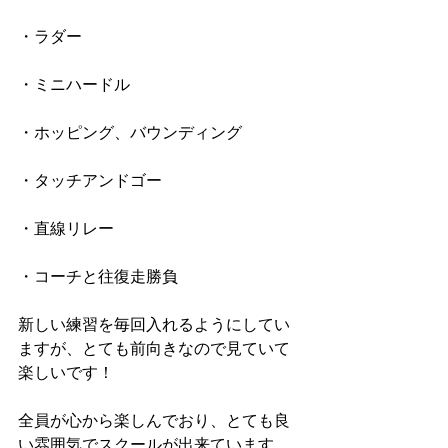
・ラダー
・ミニハードル
・ホッピング、バウンディング
・タッチアンドゴー
・直線リレー
・コーチと往復走勝負
新しい練習を毎回入れるようにしてい
ますが、とても前向きなので見ていて
楽しいです！
全員が心から楽しんでおり、とても良
い雰囲気でスクールが出来ています。