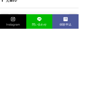
Instagram
問い合わせ
体験申込
すべて表示
最新記事