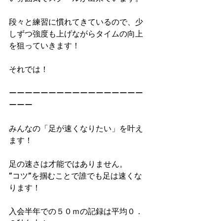
段々と練習に慣れてきているので、少
しずつ強度も上げながらタイムの向上
を狙っていきます！
それでは！
ーーーーーーーーーーーーーーーーー
ーーー
みんなの「足が速くなりたい」を叶え
ます！
足の速さは才能ではありません。
”コツ”を掴むことで誰でも足は速くな
ります！
入会半年での５０ｍの記録は平均０．