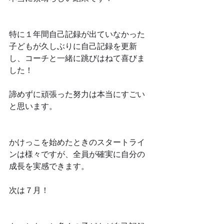
特に１年間自己記録が出ていなかった
子どもが久しぶりに自己記録を更新
し、コーチと一緒に跳びはねて喜びま
した！
諦めずに頑張った努力は本当にすごい
と思います。
かけっこを始めたときのスタートライ
ンは様々ですが、全員が確実に自分の
成長を実感できます。
次は７月！