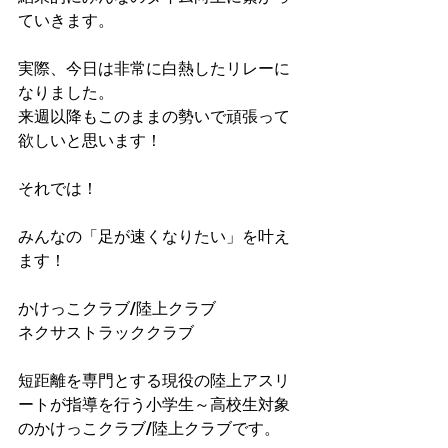
ていきます。
実際、今日は非常に白熱したリレーに
なりました。
来週以降もこのままの勢いで頑張って
欲しいと思います！
それでは！
みんなの「足が速くなりたい」を叶え
ます！
かけっこクラブ/陸上クラブ
ネクサストラッククラブ
短距離を専門とする現役の陸上アスリ
ートが指導を行う小学生～高校生対象
のかけっこクラブ/陸上クラブです。