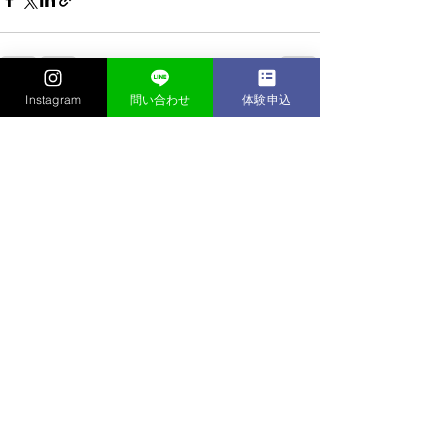
Instagram
問い合わせ
体験申込
すべて表示
最新記事