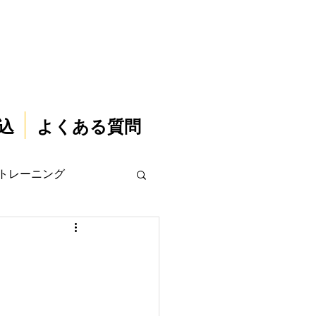
込
よくある質問
トレーニング