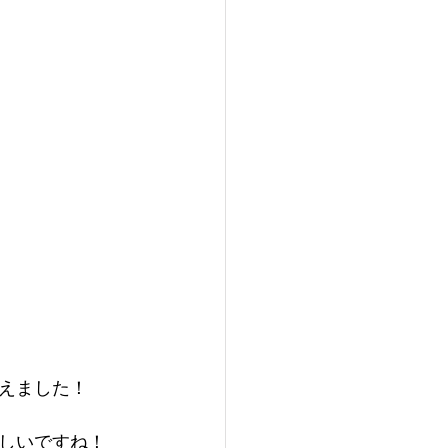
えました！
しいですね！