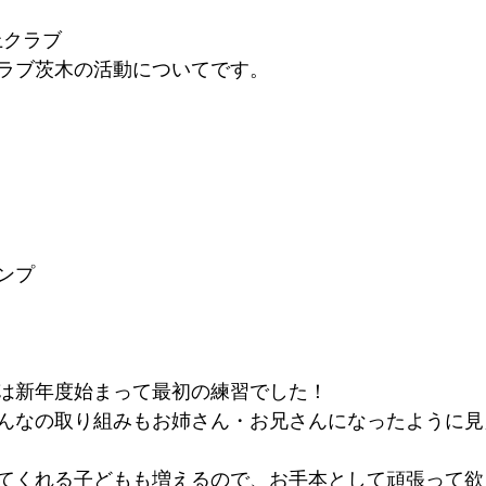
上クラブ
ラブ茨木の活動についてです。
ンプ
は新年度始まって最初の練習でした！
んなの取り組みもお姉さん・お兄さんになったように見
てくれる子どもも増えるので、お手本として頑張って欲