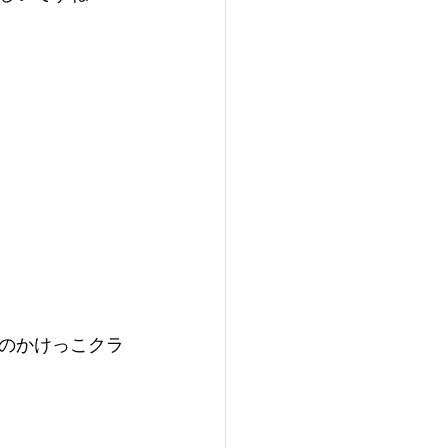
のかけっこクラ