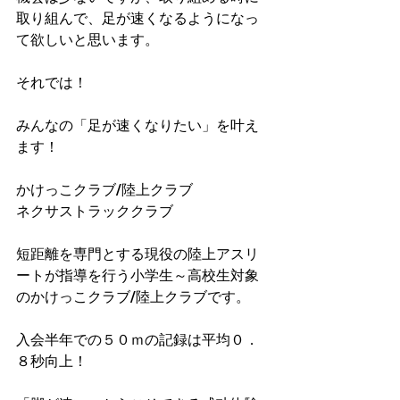
取り組んで、足が速くなるようになっ
て欲しいと思います。
それでは！
みんなの「足が速くなりたい」を叶え
ます！
かけっこクラブ/陸上クラブ
ネクサストラッククラブ
短距離を専門とする現役の陸上アスリ
ートが指導を行う小学生～高校生対象
のかけっこクラブ/陸上クラブです。
入会半年での５０ｍの記録は平均０．
８秒向上！​