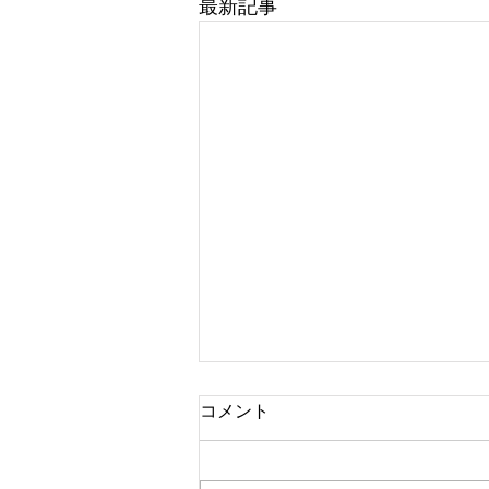
最新記事
コメント