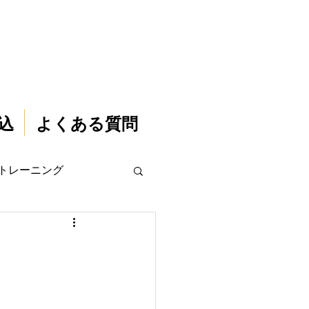
込
よくある質問
トレーニング