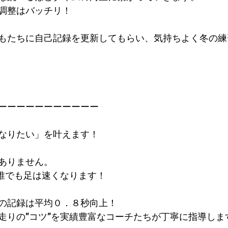
調整はバッチリ！
もたちに自己記録を更新してもらい、気持ちよく冬の練
ーーーーーーーーーーー
なりたい」を叶えます！
ありません。
で誰でも足は速くなります！
の記録は平均０．８秒向上！​
走りの”コツ”を実績豊富なコーチたちが丁寧に指導しま