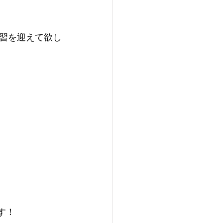
習を迎えて欲し
す！