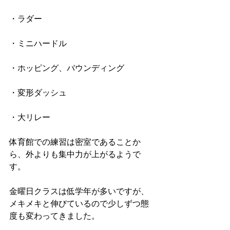
・ラダー
・ミニハードル
・ホッピング、バウンディング
・変形ダッシュ
・大リレー
体育館での練習は密室であることか
ら、外よりも集中力が上がるようで
す。
金曜日クラスは低学年が多いですが、
メキメキと伸びているので少しずつ態
度も変わってきました。