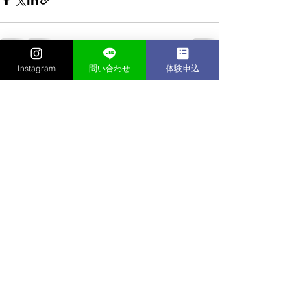
Instagram
問い合わせ
体験申込
すべて表示
最新記事