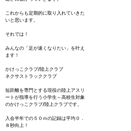
これからも定期的に取り入れていきた
いと思います。
それでは！
みんなの「足が速くなりたい」を叶え
ます！
かけっこクラブ/陸上クラブ
ネクサストラッククラブ
短距離を専門とする現役の陸上アスリ
ートが指導を行う小学生～高校生対象
のかけっこクラブ/陸上クラブです。
入会半年での５０ｍの記録は平均０．
８秒向上！​