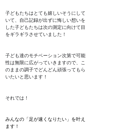
子どもたちはとても嬉しいそうにして
いて、自己記録が出ずに悔しい想いを
した子どもたちは次の測定に向けて目
をギラギラさせていました！
子ども達のモチベーション次第で可能
性は無限に広がっていきますので、こ
のままの調子でどんどん頑張ってもら
いたいと思います！
それでは！
みんなの「足が速くなりたい」を叶え
ます！