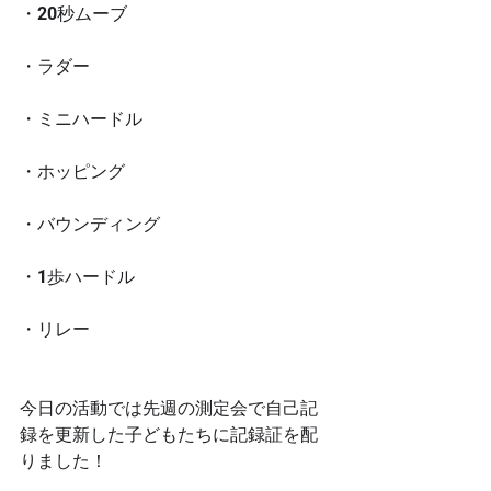
・20秒ムーブ
・ラダー
・ミニハードル
・ホッピング
・バウンディング
・1歩ハードル
・リレー
今日の活動では先週の測定会で自己記
録を更新した子どもたちに記録証を配
りました！