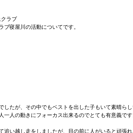
上クラブ
ラブ寝屋川の活動についてです。
でしたが、その中でもベストを出した子もいて素晴らし
人一人の動きにフォーカス出来るのでとても有意義です
て追い越し走をしましたが、目の前に人がいると頑張れ