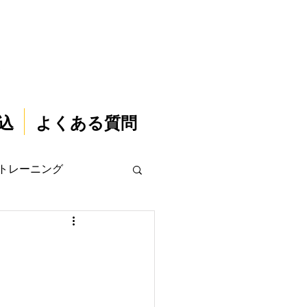
込
よくある質問
トレーニング