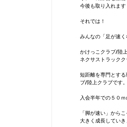
今後も取り入れます
それでは！
みんなの「足が速く
かけっこクラブ/陸
ネクサストラックク
短距離を専門とする
ブ/陸上クラブです
入会半年での５０ｍ
「脚が速い」からこ
大きく成長していき