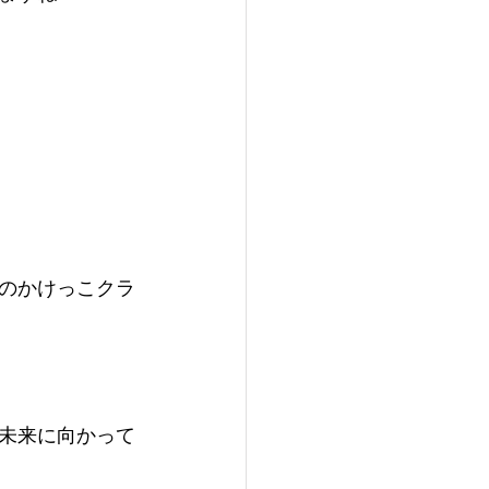
のかけっこクラ
未来に向かって