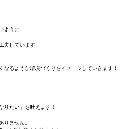
いように
工夫しています。
くなるような環境づくりをイメージしていきます！
なりたい」を叶えます！
ありません。