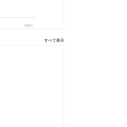
すべて表示