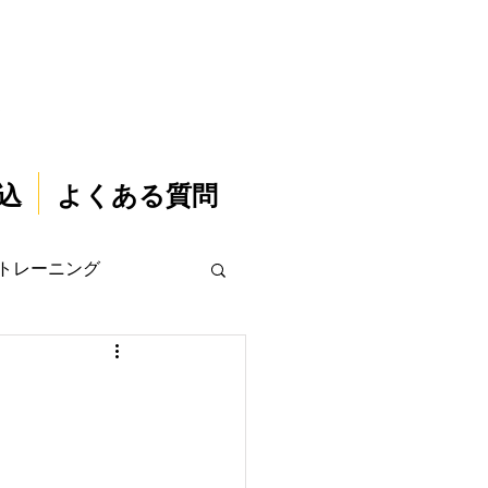
込
よくある質問
トレーニング