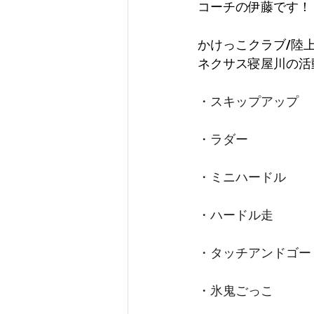
コーチの伊藤です！
かけっこクラブ/陸
ネクサス寝屋川の活
・スキップアップ
・ラダー
・ミニハードル
・ハードル走
・タッチアンドゴー
・氷鬼ごっこ