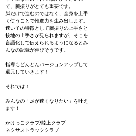
で、腕振りがとても重要です。
脚だけで進むのではなく、全身を上手
く使うことで推進力を生み出します。
速い子の特徴として腕振りの上手さと
接地の上手さが見られますが、そこを
言語化して伝えられるようになるとみ
んなの記録が伸びそうです。
指導もどんどんバージョンアップして
還元していきます！
それでは！
みんなの「足が速くなりたい」を叶え
ます！
かけっこクラブ/陸上クラブ
ネクサストラッククラブ