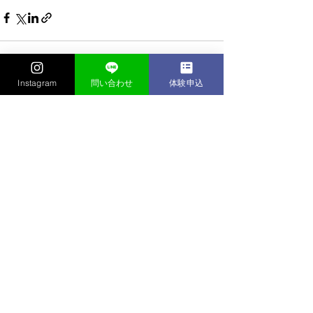
Instagram
問い合わせ
体験申込
すべて表示
最新記事